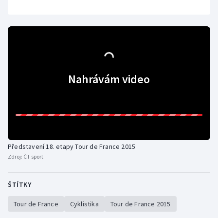
Nahrávám video
Představení 18. etapy Tour de France 2015
Zdroj:
ČT sport
ŠTÍTKY
Tour de France
Cyklistika
Tour de France 2015