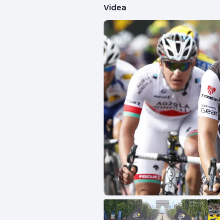
Videa