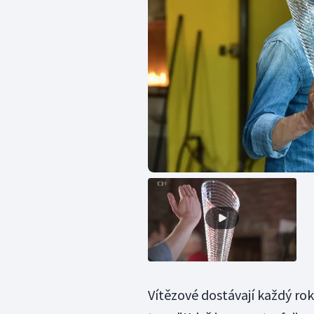
Vítězové dostávají každý rok