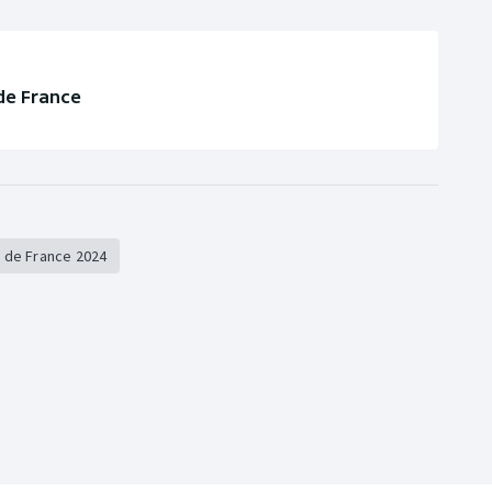
de France
 de France 2024