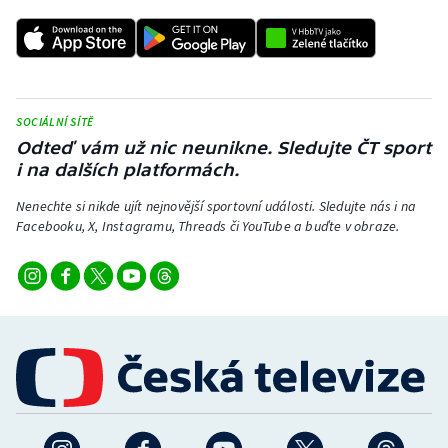
SOCIÁLNÍ SÍTĚ
Odteď vám už nic neunikne. Sledujte ČT sport
i na dalších platformách.
Nenechte si nikde ujít nejnovější sportovní události. Sledujte nás i na
Facebooku, X, Instagramu, Threads či YouTube a buďte v obraze.