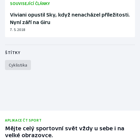
SOUVISEJÍCÍ ČLÁNKY
Viviani opustil Sky, když nenacházel příležitosti.
Nyní září na Giru
7. 5. 2018
ŠTÍTKY
Cyklistika
APLIKACE ČT SPORT
Mějte celý sportovní svět vždy u sebe i na
velké obrazovce.