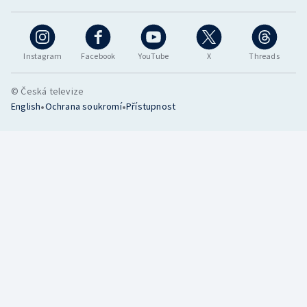
Instagram
Facebook
YouTube
X
Threads
© Česká televize
•
•
English
Ochrana soukromí
Přístupnost