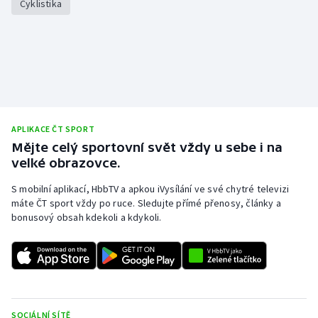
Cyklistika
APLIKACE ČT SPORT
Mějte celý sportovní svět vždy u sebe i na
velké obrazovce.
S mobilní aplikací, HbbTV a apkou iVysílání ve své chytré televizi
máte ČT sport vždy po ruce. Sledujte přímé přenosy, články a
bonusový obsah kdekoli a kdykoli.
SOCIÁLNÍ SÍTĚ