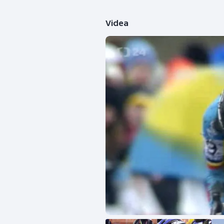
Videa