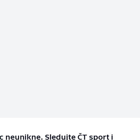
 neunikne. Sledujte ČT sport i