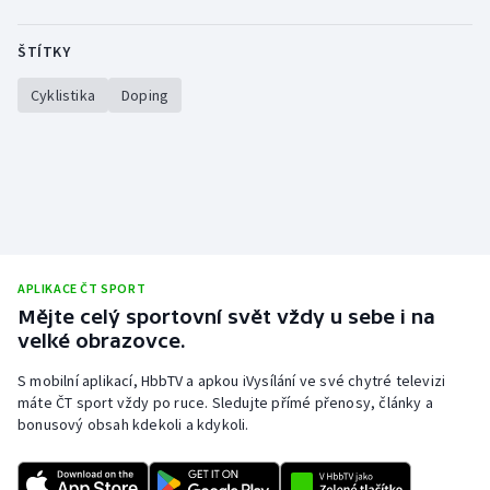
ŠTÍTKY
Cyklistika
Doping
APLIKACE ČT SPORT
Mějte celý sportovní svět vždy u sebe i na
velké obrazovce.
S mobilní aplikací, HbbTV a apkou iVysílání ve své chytré televizi
máte ČT sport vždy po ruce. Sledujte přímé přenosy, články a
bonusový obsah kdekoli a kdykoli.