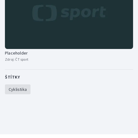
Placeholder
Zdroj:
ČT sport
ŠTÍTKY
Cyklistika