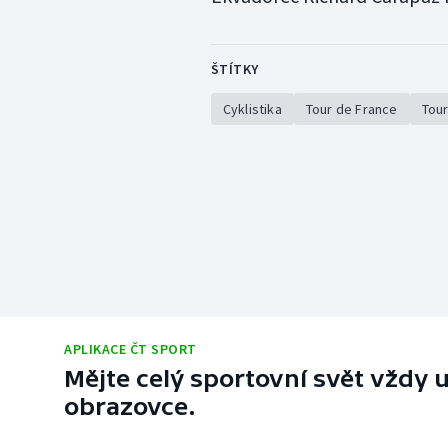
ŠTÍTKY
Cyklistika
Tour de France
Tour
APLIKACE ČT SPORT
Mějte celý sportovní svět vždy u
obrazovce.