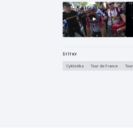
ŠTÍTKY
Cyklistika
Tour de France
Tour