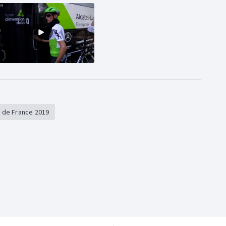
 de France 2019