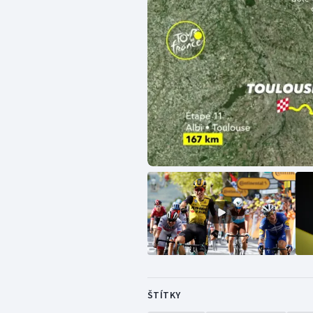
ŠTÍTKY