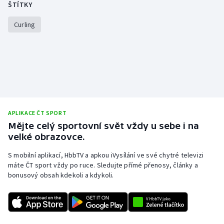
ŠTÍTKY
Curling
APLIKACE ČT SPORT
Mějte celý sportovní svět vždy u sebe i na
velké obrazovce.
S mobilní aplikací, HbbTV a apkou iVysílání ve své chytré televizi
máte ČT sport vždy po ruce. Sledujte přímé přenosy, články a
bonusový obsah kdekoli a kdykoli.