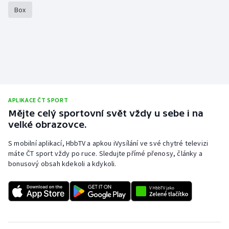
Box
APLIKACE ČT SPORT
Mějte celý sportovní svět vždy u sebe i na
velké obrazovce.
S mobilní aplikací, HbbTV a apkou iVysílání ve své chytré televizi
máte ČT sport vždy po ruce. Sledujte přímé přenosy, články a
bonusový obsah kdekoli a kdykoli.