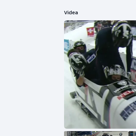
Videa