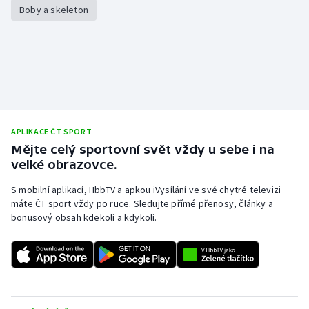
Boby a skeleton
APLIKACE ČT SPORT
Mějte celý sportovní svět vždy u sebe i na
velké obrazovce.
S mobilní aplikací, HbbTV a apkou iVysílání ve své chytré televizi
máte ČT sport vždy po ruce. Sledujte přímé přenosy, články a
bonusový obsah kdekoli a kdykoli.