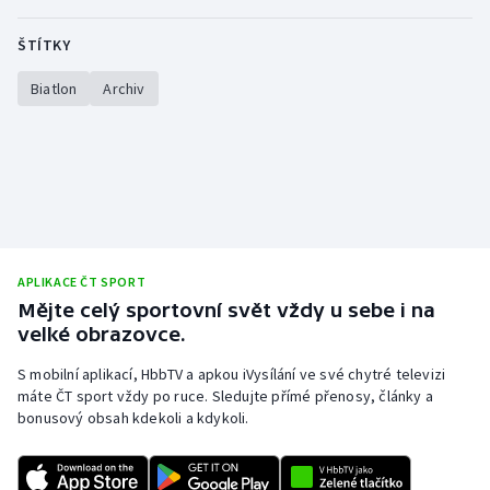
ŠTÍTKY
Biatlon
Archiv
APLIKACE ČT SPORT
Mějte celý sportovní svět vždy u sebe i na
velké obrazovce.
S mobilní aplikací, HbbTV a apkou iVysílání ve své chytré televizi
máte ČT sport vždy po ruce. Sledujte přímé přenosy, články a
bonusový obsah kdekoli a kdykoli.