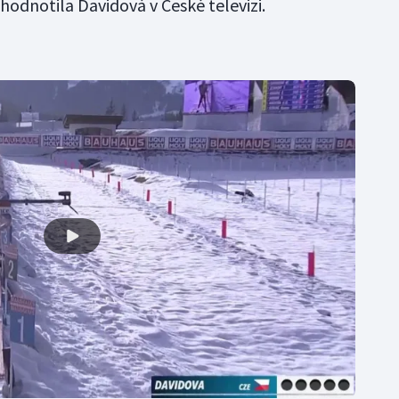
hodnotila Davidová v České televizi.