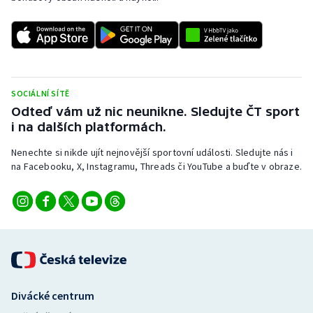
SOCIÁLNÍ SÍTĚ
Odteď vám už nic neunikne. Sledujte ČT sport
i na dalších platformách.
Nenechte si nikde ujít nejnovější sportovní události. Sledujte nás i
na Facebooku, X, Instagramu, Threads či YouTube a buďte v obraze.
Divácké centrum