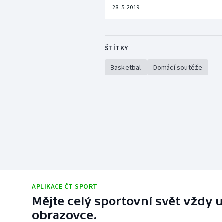
28. 5. 2019
ŠTÍTKY
Basketbal
Domácí soutěže
APLIKACE ČT SPORT
Mějte celý sportovní svět vždy u
obrazovce.