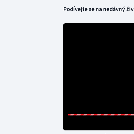
Podívejte se na nedávný ži