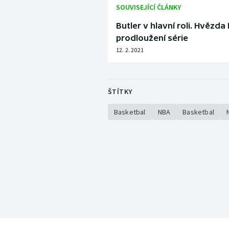
SOUVISEJÍCÍ ČLÁNKY
Butler v hlavní roli. Hvězda
prodloužení série
12. 2. 2021
ŠTÍTKY
Basketbal
NBA
Basketbal