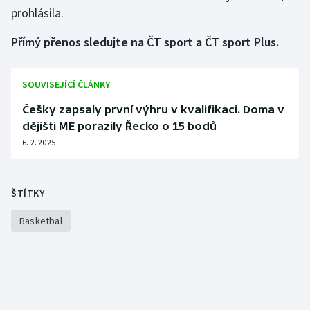
prohlásila.
Přímý přenos sledujte na ČT sport a ČT sport Plus.
SOUVISEJÍCÍ ČLÁNKY
Češky zapsaly první výhru v kvalifikaci. Doma v
dějišti ME porazily Řecko o 15 bodů
6. 2. 2025
ŠTÍTKY
Basketbal