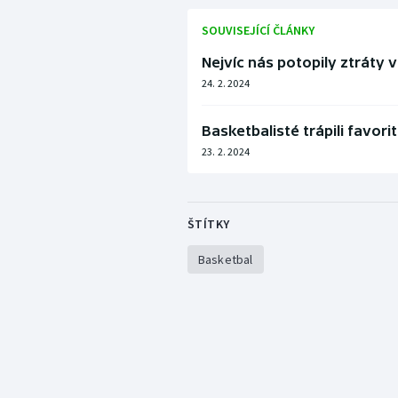
SOUVISEJÍCÍ ČLÁNKY
Nejvíc nás potopily ztráty 
24. 2. 2024
Basketbalisté trápili favor
23. 2. 2024
ŠTÍTKY
Basketbal