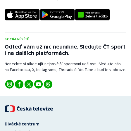
SOCIÁLNÍ SÍTĚ
Odteď vám už nic neunikne. Sledujte ČT sport
i na dalších platformách.
Nenechte si nikde ujít nejnovější sportovní události. Sledujte nás i
na Facebooku, X, Instagramu, Threads či YouTube a buďte v obraze.
Divácké centrum