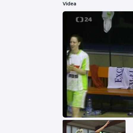
Videa