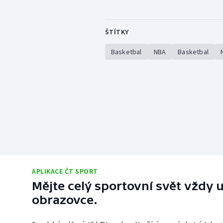
ŠTÍTKY
Basketbal
NBA
Basketbal
APLIKACE ČT SPORT
Mějte celý sportovní svět vždy u
obrazovce.