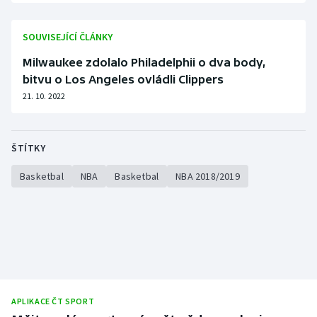
SOUVISEJÍCÍ ČLÁNKY
Milwaukee zdolalo Philadelphii o dva body,
bitvu o Los Angeles ovládli Clippers
21. 10. 2022
ŠTÍTKY
Basketbal
NBA
Basketbal
NBA 2018/2019
APLIKACE ČT SPORT