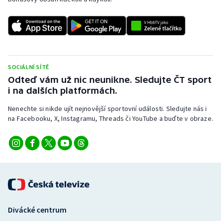
SOCIÁLNÍ SÍTĚ
Odteď vám už nic neunikne. Sledujte ČT sport
i na dalších platformách.
Nenechte si nikde ujít nejnovější sportovní události. Sledujte nás i
na Facebooku, X, Instagramu, Threads či YouTube a buďte v obraze.
Divácké centrum