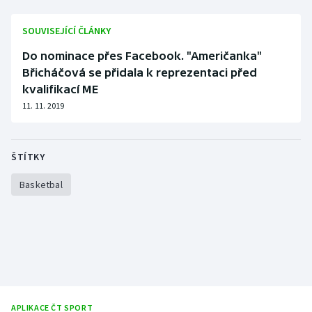
SOUVISEJÍCÍ ČLÁNKY
Do nominace přes Facebook. "Američanka"
Břicháčová se přidala k reprezentaci před
kvalifikací ME
11. 11. 2019
ŠTÍTKY
Basketbal
APLIKACE ČT SPORT