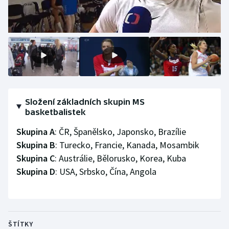
Složení základních skupin MS
basketbalistek
Skupina A
: ČR, Španělsko, Japonsko, Brazílie
Skupina B
: Turecko, Francie, Kanada, Mosambik
Skupina C
: Austrálie, Bělorusko, Korea, Kuba
Skupina D
: USA, Srbsko, Čína, Angola
ŠTÍTKY