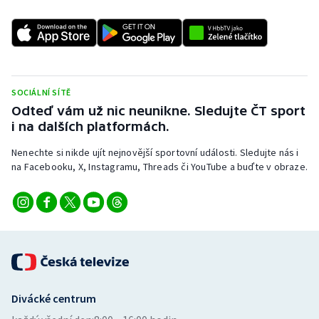
SOCIÁLNÍ SÍTĚ
Odteď vám už nic neunikne. Sledujte ČT sport
i na dalších platformách.
Nenechte si nikde ujít nejnovější sportovní události. Sledujte nás i
na Facebooku, X, Instagramu, Threads či YouTube a buďte v obraze.
Divácké centrum