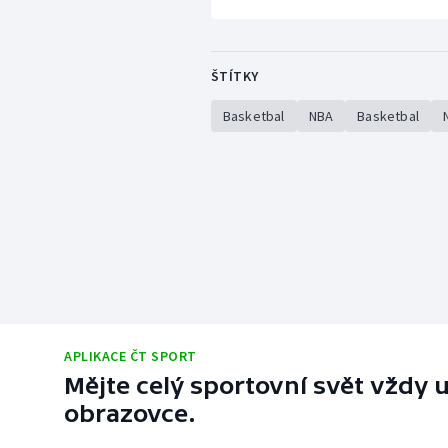
ŠTÍTKY
Basketbal
NBA
Basketbal
APLIKACE ČT SPORT
Mějte celý sportovní svět vždy u
obrazovce.