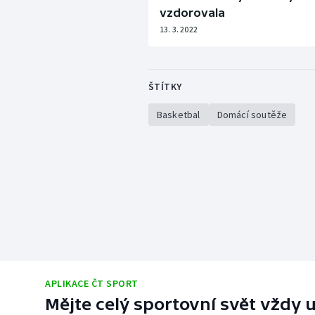
vzdorovala
13. 3. 2022
ŠTÍTKY
Basketbal
Domácí soutěže
APLIKACE ČT SPORT
Mějte celý sportovní svět vždy u