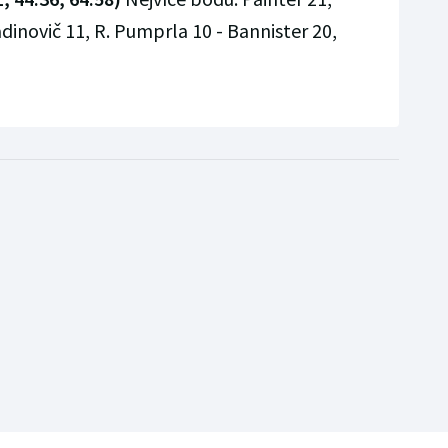
adinovič 11, R. Pumprla 10 - Bannister 20,