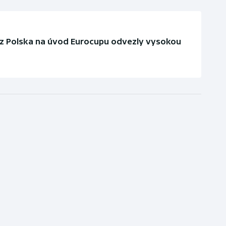
i z Polska na úvod Eurocupu odvezly vysokou