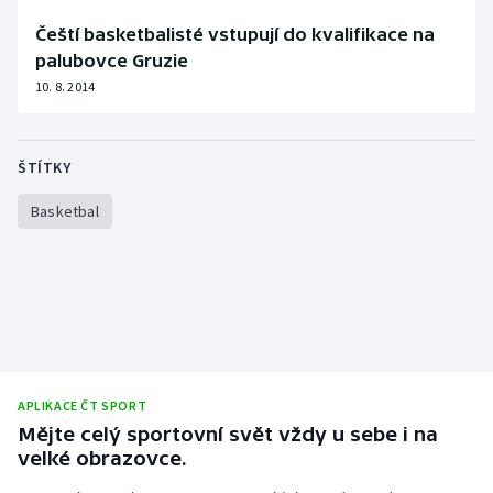
Čeští basketbalisté vstupují do kvalifikace na
palubovce Gruzie
10. 8. 2014
ŠTÍTKY
Basketbal
APLIKACE ČT SPORT
Mějte celý sportovní svět vždy u sebe i na
velké obrazovce.