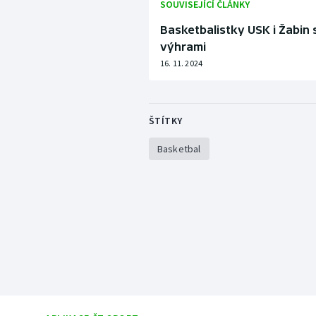
SOUVISEJÍCÍ ČLÁNKY
Basketbalistky USK i Žabin 
výhrami
16. 11. 2024
ŠTÍTKY
Basketbal