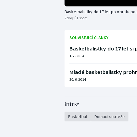
Basketbalistky do 17 let po obratu pos
Zdroj:
ČT sport
SOUVISEJÍCÍ ČLÁNKY
Basketbalistky do 17 let si
1. 7. 2014
Mladé basketbalistky proh
30. 6. 2014
ŠTÍTKY
Basketbal
Domácí soutěže