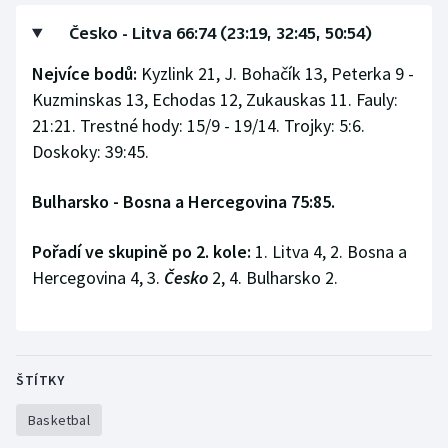
Česko - Litva 66:74 (23:19, 32:45, 50:54)
Nejvíce bodů:
Kyzlink 21, J. Bohačík 13, Peterka 9 -
Kuzminskas 13, Echodas 12, Zukauskas 11. Fauly:
21:21. Trestné hody: 15/9 - 19/14. Trojky: 5:6.
Doskoky: 39:45.
Bulharsko - Bosna a Hercegovina 75:85.
Pořadí ve skupině po 2. kole:
1. Litva 4, 2. Bosna a
Hercegovina 4, 3.
Česko
2, 4. Bulharsko 2.
ŠTÍTKY
Basketbal