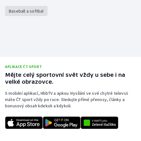
Baseball a softbal
APLIKACE ČT SPORT
Mějte celý sportovní svět vždy u sebe i na
velké obrazovce.
S mobilní aplikací, HbbTV a apkou iVysílání ve své chytré televizi
máte ČT sport vždy po ruce. Sledujte přímé přenosy, články a
bonusový obsah kdekoli a kdykoli.