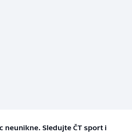
 neunikne. Sledujte ČT sport i