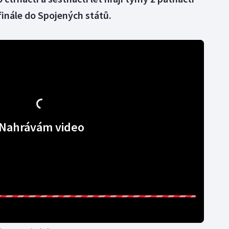
inále do Spojených států.
Nahrávám video