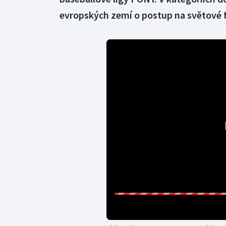
evropských zemí o postup na světové f