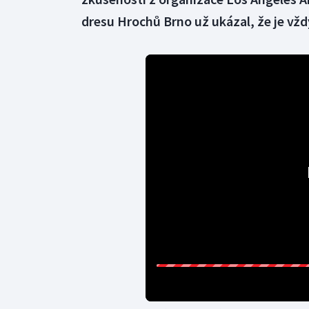
dresu Hrochů Brno už ukázal, že je vžd