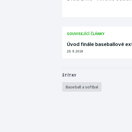
SOUVISEJÍCÍ ČLÁNKY
Úvod finále baseballové ex
29. 9. 2018
ŠTÍTKY
Baseball a softbal