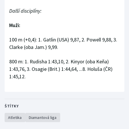
Další disciplíny:
Muži:
100 m (+0,4): 1. Gatlin (USA) 9,87, 2. Powell 9,88, 3.
Clarke (oba Jam.) 9,99.
800 m: 1. Rudisha 1:43,10, 2. Kinyor (oba Keňa)
1:43,76, 3. Osagie (Brit.) 1:44,64, ...8. Holuša (ČR)
1:45,12.
ŠTÍTKY
Atletika
Diamantová liga