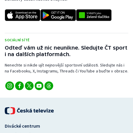
SOCIÁLNÍ SÍTĚ
Odteď vám už nic neunikne. Sledujte ČT sport
i na dalších platformách.
Nenechte si nikde ujít nejnovější sportovní události. Sledujte nás i
na Facebooku, X, Instagramu, Threads či YouTube a buďte v obraze.
Divácké centrum